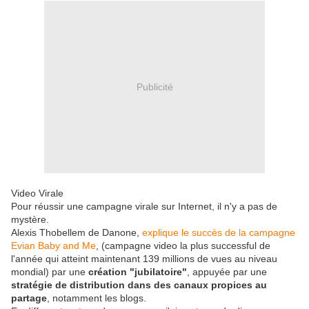
Publicité
Video Virale
Pour réussir une campagne virale sur Internet, il n'y a pas de
mystère.
Alexis Thobellem de Danone,
explique le succès de la campagne
Evian Baby and Me
, (campagne video la plus successful de
l'année qui atteint maintenant 139 millions de vues au niveau
mondial) par une
création "jubilatoire"
, appuyée par une
stratégie de distribution
dans des canaux propices au
partage
, notamment les blogs.