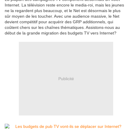
Internet. La télévision reste encore le media-roi, mais les jeunes
ne la regardent plus beaucoup, et le Net est désormais le plus
sûr moyen de les toucher. Avec une audience massive, le Net
devient compétitif pour acquérir des GRP additionnels, qui
coûtent chers sur les chaînes thématiques. Assistons-nous au
début de la grande migration des budgets TV vers Internet?
Publicité