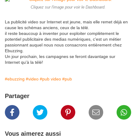
Cliquez sur l'image pour voir le Dashboard.
La publicité video sur Internet est jeune, mais elle remet déjà en
cause les schémas anciens, ceux de la télé.
il reste beaucoup à inventer pour exploiter complètement le
potentiel publicitaire des medias numériques, c'est un métier
passionnant auquel nous nous consacrons entièrement chez
Ebuzzing.
Un jour prochain, les campagnes se feront davantage sur
Internet qu'à la télé!
#ebuzzing
#video
#pub video
#pub
Partager
Vous aimerez aussi