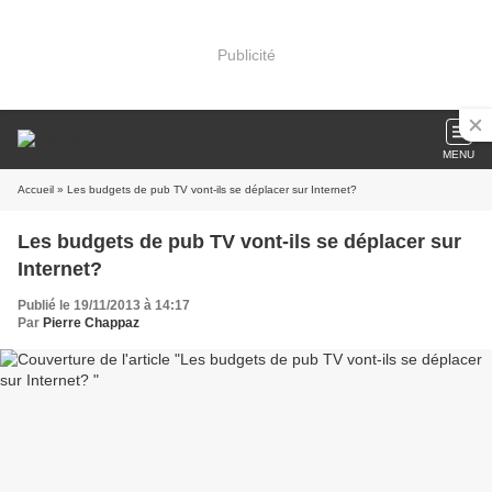
Publicité
MENU
Accueil
» Les budgets de pub TV vont-ils se déplacer sur Internet?
Les budgets de pub TV vont-ils se déplacer sur
Internet?
Publié le 19/11/2013 à 14:17
Par
Pierre Chappaz