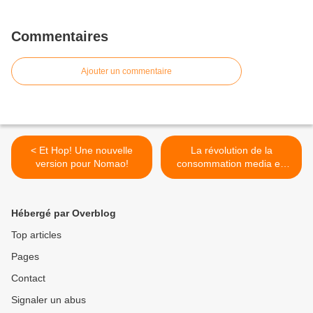
Commentaires
Ajouter un commentaire
< Et Hop! Une nouvelle
La révolution de la
version pour Nomao!
consommation media en
une image >
Hébergé par Overblog
Top articles
Pages
Contact
Signaler un abus