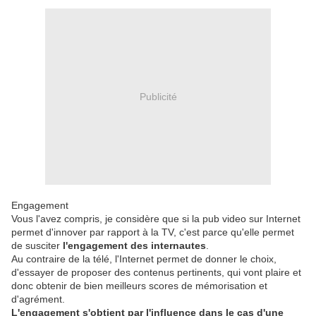
Publicité
Engagement
Vous l'avez compris, je considère que si la pub video sur Internet
permet d'innover par rapport à la TV, c'est parce qu'elle permet
de susciter
l'engagement des internautes
.
Au contraire de la télé, l'Internet permet de donner le choix,
d'essayer de proposer des contenus pertinents, qui vont plaire et
donc obtenir de bien meilleurs scores de mémorisation et
d'agrément.
L'engagement s'obtient par l'influence dans le cas d'une