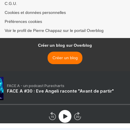
C.G.U.
Cookies et données personnelles
Préférences cookies
Voir le profil de Pierre Chappaz sur le portail Overblog
Créer un blog sur Overblog
Créer un blog
FACE A - un podcast Purecharts
FACE A #30 : Eve Angeli raconte "Avant de partir"