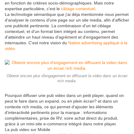
en fonction de critères socio-démographiques. Mais notre
expertise particulière, c'est le
ciblage contextuel
.
La technologie sémantique que j'ai déja mentionnée nous permet
d'analyser le contenu d'une page sur un site media, afin d'afficher
une publicité pertinente. La combinaison d'un tel ciblage
contextuel, et d'un format bien intégré au contenu, permet
d'atteindre un haut niveau d'agrément et d'engagement des
internautes. C'est notre vision du
Native advertising appliqué à la
vidéo.
Obtenir encore plus d'engagement en diffusant la video dans un écran
rich media.
Pourquoi diffuser une pub video dans un petit player, quand on
peut le faire dans un expand, ou en plein écran? et dans un
contexte rich media, ce qui permet d'ajouter les éléments
d'interactivité pertinents pour la marque : informations
complémentaires, prise de RV, voire achat direct du produit,
grâce à un mini-site e-commerce intégré dans notre player.
La pub video sur Mobile