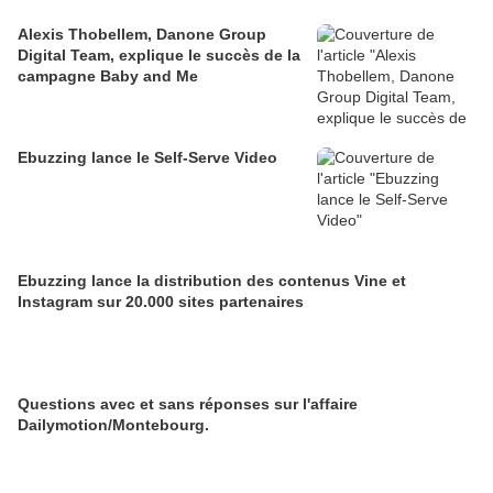
Alexis Thobellem, Danone Group
Digital Team, explique le succès de la
campagne Baby and Me
Ebuzzing lance le Self-Serve Video
Ebuzzing lance la distribution des contenus Vine et
Instagram sur 20.000 sites partenaires
Questions avec et sans réponses sur l'affaire
Dailymotion/Montebourg.