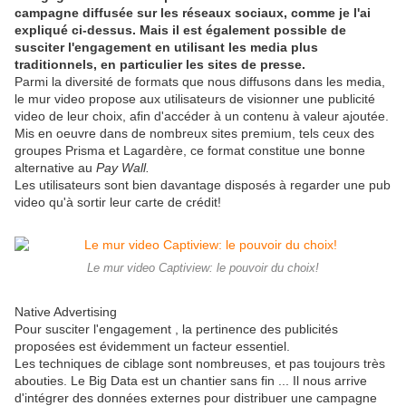
campagne diffusée sur les réseaux sociaux, comme je l'ai
expliqué ci-dessus. Mais il est également possible de
susciter l'engagement en utilisant les media plus
traditionnels, en particulier les sites de presse.
Parmi la diversité de formats que nous diffusons dans les media,
le mur video propose aux utilisateurs de visionner une publicité
video de leur choix, afin d'accéder à un contenu à valeur ajoutée.
Mis en oeuvre dans de nombreux sites premium, tels ceux des
groupes Prisma et Lagardère, ce format constitue une bonne
alternative au
Pay Wall.
Les utilisateurs sont bien davantage disposés à regarder une pub
video qu'à sortir leur carte de crédit!
Le mur video Captiview: le pouvoir du choix!
Native Advertising
Pour susciter l'engagement , la pertinence des publicités
proposées est évidemment un facteur essentiel.
Les techniques de ciblage sont nombreuses, et pas toujours très
abouties. Le Big Data est un chantier sans fin ... Il nous arrive
d'intégrer des données externes pour distribuer une campagne