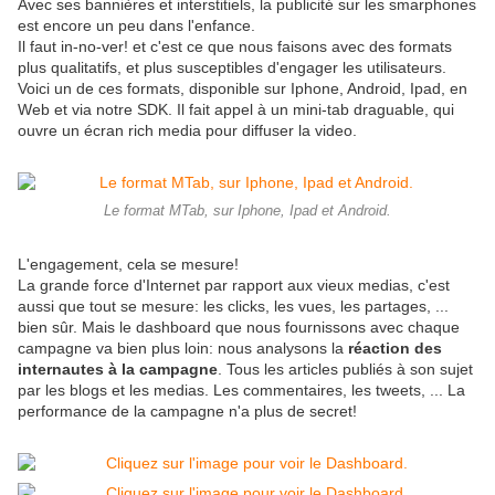
Avec ses bannières et interstitiels, la publicité sur les smarphones
est encore un peu dans l'enfance.
Il faut in-no-ver! et c'est ce que nous faisons avec des formats
plus qualitatifs, et plus susceptibles d'engager les utilisateurs.
Voici un de ces formats, disponible sur Iphone, Android, Ipad, en
Web et via notre SDK. Il fait appel à un mini-tab draguable, qui
ouvre un écran rich media pour diffuser la video.
Le format MTab, sur Iphone, Ipad et Android.
L'engagement, cela se mesure!
La grande force d'Internet par rapport aux vieux medias, c'est
aussi que tout se mesure: les clicks, les vues, les partages, ...
bien sûr. Mais le dashboard que nous fournissons avec chaque
campagne va bien plus loin: nous analysons la
réaction des
internautes à la campagne
. Tous les articles publiés à son sujet
par les blogs et les medias. Les commentaires, les tweets, ... La
performance de la campagne n'a plus de secret!